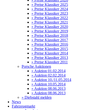
» Preise Klassiker 2026
» Preise Klassiker 2025
» Preise Klassiker 2024
» Preise Klassiker 2023
» Preise Klassiker 2022
» Preise Klassiker 2021
» Preise Klassiker 2020
» Preise Klassiker 2019
» Preise Klassiker 2018
» Preise Klassiker 2017
» Preise Klassiker 2016
» Preise Klassiker 2015
» Preise Klassiker 2014
» Preise Klassiker 2013
» Preise Klassiker 2011
Porsche Auktionen
» Auktion 01.02.2014
» Auktion 02.02.2014
» Auktion 10./11.05.2014
» Auktion 10.05.2014
» Auktion 08.06.2013
» Auktion 08.06.2013
» Diebstahl melden
News
Fahrzeugmarkt