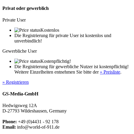
Privat oder gewerblich
Private User
Kostenlos
Die Registrierung für private User ist kostenlos und
unverbindlich!
Gewerbliche User
Kostenpflichtig!
Die Registrierung für gewerbliche Nutzer ist kostenpflichtig!
Weitere Einzelheiten entnehmen Sie bitte der
» Preisliste
.
» Registrieren
GS-Media-GmbH
Hedwigsweg 12A
D-27793 Wildeshausen, Germany
Phone:
+49 (0)4431 - 92 178
Email:
info@world-of-911.de