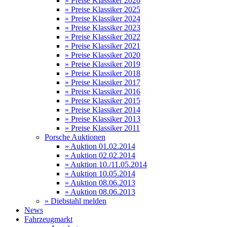
» Preise Klassiker 2026
» Preise Klassiker 2025
» Preise Klassiker 2024
» Preise Klassiker 2023
» Preise Klassiker 2022
» Preise Klassiker 2021
» Preise Klassiker 2020
» Preise Klassiker 2019
» Preise Klassiker 2018
» Preise Klassiker 2017
» Preise Klassiker 2016
» Preise Klassiker 2015
» Preise Klassiker 2014
» Preise Klassiker 2013
» Preise Klassiker 2011
Porsche Auktionen
» Auktion 01.02.2014
» Auktion 02.02.2014
» Auktion 10./11.05.2014
» Auktion 10.05.2014
» Auktion 08.06.2013
» Auktion 08.06.2013
» Diebstahl melden
News
Fahrzeugmarkt