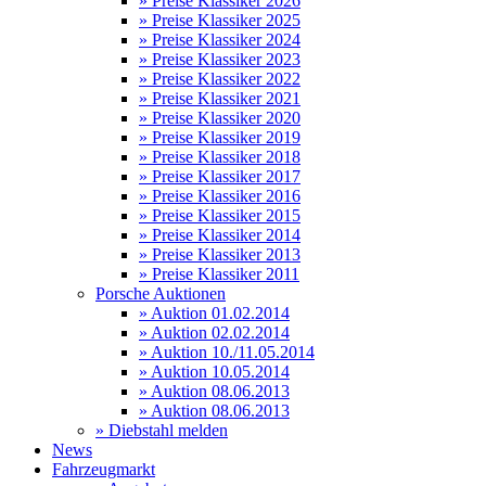
» Preise Klassiker 2026
» Preise Klassiker 2025
» Preise Klassiker 2024
» Preise Klassiker 2023
» Preise Klassiker 2022
» Preise Klassiker 2021
» Preise Klassiker 2020
» Preise Klassiker 2019
» Preise Klassiker 2018
» Preise Klassiker 2017
» Preise Klassiker 2016
» Preise Klassiker 2015
» Preise Klassiker 2014
» Preise Klassiker 2013
» Preise Klassiker 2011
Porsche Auktionen
» Auktion 01.02.2014
» Auktion 02.02.2014
» Auktion 10./11.05.2014
» Auktion 10.05.2014
» Auktion 08.06.2013
» Auktion 08.06.2013
» Diebstahl melden
News
Fahrzeugmarkt