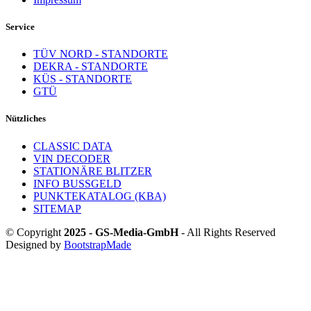
Service
TÜV NORD - STANDORTE
DEKRA - STANDORTE
KÜS - STANDORTE
GTÜ
Nützliches
CLASSIC DATA
VIN DECODER
STATIONÄRE BLITZER
INFO BUSSGELD
PUNKTEKATALOG (KBA)
SITEMAP
© Copyright
2025 - GS-Media-GmbH
- All Rights Reserved
Designed by
BootstrapMade