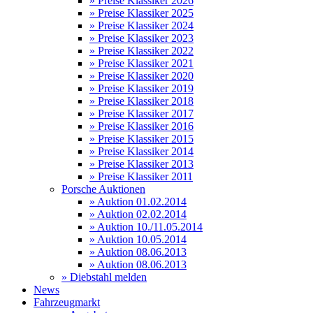
» Preise Klassiker 2026
» Preise Klassiker 2025
» Preise Klassiker 2024
» Preise Klassiker 2023
» Preise Klassiker 2022
» Preise Klassiker 2021
» Preise Klassiker 2020
» Preise Klassiker 2019
» Preise Klassiker 2018
» Preise Klassiker 2017
» Preise Klassiker 2016
» Preise Klassiker 2015
» Preise Klassiker 2014
» Preise Klassiker 2013
» Preise Klassiker 2011
Porsche Auktionen
» Auktion 01.02.2014
» Auktion 02.02.2014
» Auktion 10./11.05.2014
» Auktion 10.05.2014
» Auktion 08.06.2013
» Auktion 08.06.2013
» Diebstahl melden
News
Fahrzeugmarkt