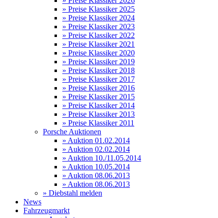
» Preise Klassiker 2026
» Preise Klassiker 2025
» Preise Klassiker 2024
» Preise Klassiker 2023
» Preise Klassiker 2022
» Preise Klassiker 2021
» Preise Klassiker 2020
» Preise Klassiker 2019
» Preise Klassiker 2018
» Preise Klassiker 2017
» Preise Klassiker 2016
» Preise Klassiker 2015
» Preise Klassiker 2014
» Preise Klassiker 2013
» Preise Klassiker 2011
Porsche Auktionen
» Auktion 01.02.2014
» Auktion 02.02.2014
» Auktion 10./11.05.2014
» Auktion 10.05.2014
» Auktion 08.06.2013
» Auktion 08.06.2013
» Diebstahl melden
News
Fahrzeugmarkt