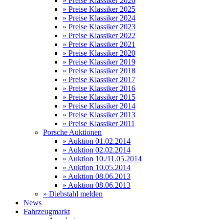
» Preise Klassiker 2026
» Preise Klassiker 2025
» Preise Klassiker 2024
» Preise Klassiker 2023
» Preise Klassiker 2022
» Preise Klassiker 2021
» Preise Klassiker 2020
» Preise Klassiker 2019
» Preise Klassiker 2018
» Preise Klassiker 2017
» Preise Klassiker 2016
» Preise Klassiker 2015
» Preise Klassiker 2014
» Preise Klassiker 2013
» Preise Klassiker 2011
Porsche Auktionen
» Auktion 01.02.2014
» Auktion 02.02.2014
» Auktion 10./11.05.2014
» Auktion 10.05.2014
» Auktion 08.06.2013
» Auktion 08.06.2013
» Diebstahl melden
News
Fahrzeugmarkt