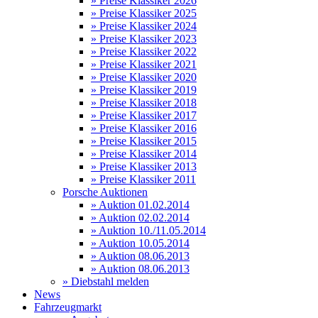
» Preise Klassiker 2026
» Preise Klassiker 2025
» Preise Klassiker 2024
» Preise Klassiker 2023
» Preise Klassiker 2022
» Preise Klassiker 2021
» Preise Klassiker 2020
» Preise Klassiker 2019
» Preise Klassiker 2018
» Preise Klassiker 2017
» Preise Klassiker 2016
» Preise Klassiker 2015
» Preise Klassiker 2014
» Preise Klassiker 2013
» Preise Klassiker 2011
Porsche Auktionen
» Auktion 01.02.2014
» Auktion 02.02.2014
» Auktion 10./11.05.2014
» Auktion 10.05.2014
» Auktion 08.06.2013
» Auktion 08.06.2013
» Diebstahl melden
News
Fahrzeugmarkt