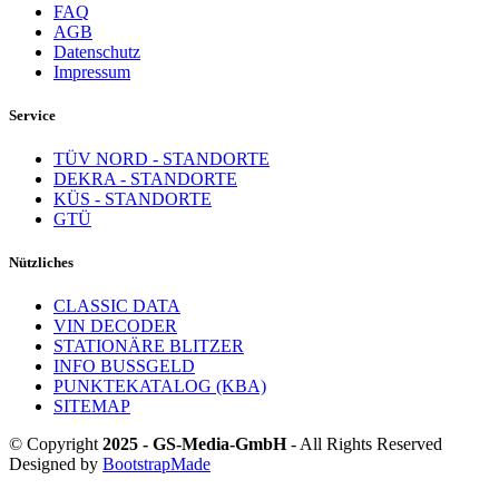
FAQ
AGB
Datenschutz
Impressum
Service
TÜV NORD - STANDORTE
DEKRA - STANDORTE
KÜS - STANDORTE
GTÜ
Nützliches
CLASSIC DATA
VIN DECODER
STATIONÄRE BLITZER
INFO BUSSGELD
PUNKTEKATALOG (KBA)
SITEMAP
© Copyright
2025 - GS-Media-GmbH
- All Rights Reserved
Designed by
BootstrapMade