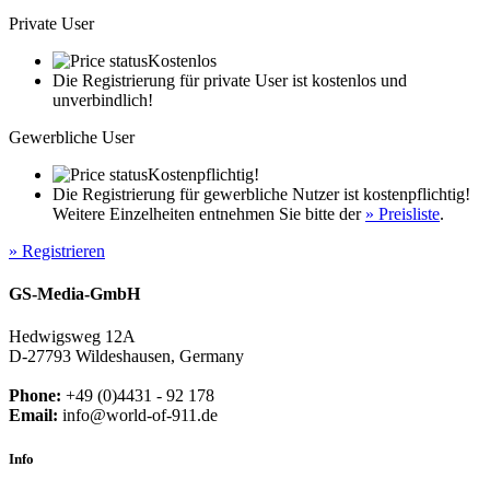
Private User
Kostenlos
Die Registrierung für private User ist kostenlos und
unverbindlich!
Gewerbliche User
Kostenpflichtig!
Die Registrierung für gewerbliche Nutzer ist kostenpflichtig!
Weitere Einzelheiten entnehmen Sie bitte der
» Preisliste
.
» Registrieren
GS-Media-GmbH
Hedwigsweg 12A
D-27793 Wildeshausen, Germany
Phone:
+49 (0)4431 - 92 178
Email:
info@world-of-911.de
Info