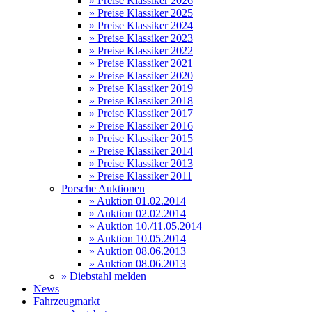
» Preise Klassiker 2026
» Preise Klassiker 2025
» Preise Klassiker 2024
» Preise Klassiker 2023
» Preise Klassiker 2022
» Preise Klassiker 2021
» Preise Klassiker 2020
» Preise Klassiker 2019
» Preise Klassiker 2018
» Preise Klassiker 2017
» Preise Klassiker 2016
» Preise Klassiker 2015
» Preise Klassiker 2014
» Preise Klassiker 2013
» Preise Klassiker 2011
Porsche Auktionen
» Auktion 01.02.2014
» Auktion 02.02.2014
» Auktion 10./11.05.2014
» Auktion 10.05.2014
» Auktion 08.06.2013
» Auktion 08.06.2013
» Diebstahl melden
News
Fahrzeugmarkt