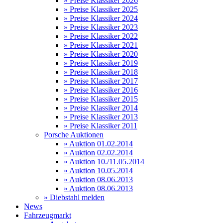
» Preise Klassiker 2026
» Preise Klassiker 2025
» Preise Klassiker 2024
» Preise Klassiker 2023
» Preise Klassiker 2022
» Preise Klassiker 2021
» Preise Klassiker 2020
» Preise Klassiker 2019
» Preise Klassiker 2018
» Preise Klassiker 2017
» Preise Klassiker 2016
» Preise Klassiker 2015
» Preise Klassiker 2014
» Preise Klassiker 2013
» Preise Klassiker 2011
Porsche Auktionen
» Auktion 01.02.2014
» Auktion 02.02.2014
» Auktion 10./11.05.2014
» Auktion 10.05.2014
» Auktion 08.06.2013
» Auktion 08.06.2013
» Diebstahl melden
News
Fahrzeugmarkt