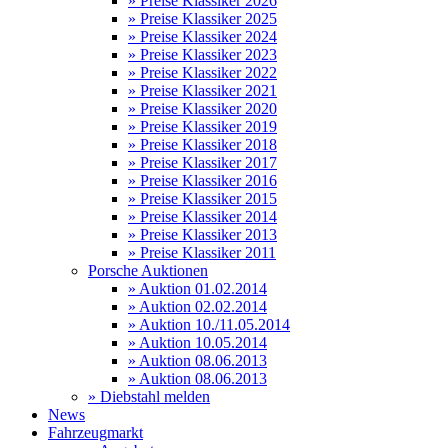
» Preise Klassiker 2026
» Preise Klassiker 2025
» Preise Klassiker 2024
» Preise Klassiker 2023
» Preise Klassiker 2022
» Preise Klassiker 2021
» Preise Klassiker 2020
» Preise Klassiker 2019
» Preise Klassiker 2018
» Preise Klassiker 2017
» Preise Klassiker 2016
» Preise Klassiker 2015
» Preise Klassiker 2014
» Preise Klassiker 2013
» Preise Klassiker 2011
Porsche Auktionen
» Auktion 01.02.2014
» Auktion 02.02.2014
» Auktion 10./11.05.2014
» Auktion 10.05.2014
» Auktion 08.06.2013
» Auktion 08.06.2013
» Diebstahl melden
News
Fahrzeugmarkt