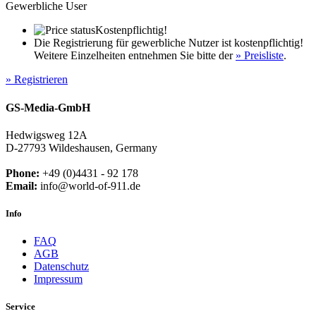
Gewerbliche User
Kostenpflichtig!
Die Registrierung für gewerbliche Nutzer ist kostenpflichtig!
Weitere Einzelheiten entnehmen Sie bitte der
» Preisliste
.
» Registrieren
GS-Media-GmbH
Hedwigsweg 12A
D-27793 Wildeshausen, Germany
Phone:
+49 (0)4431 - 92 178
Email:
info@world-of-911.de
Info
FAQ
AGB
Datenschutz
Impressum
Service