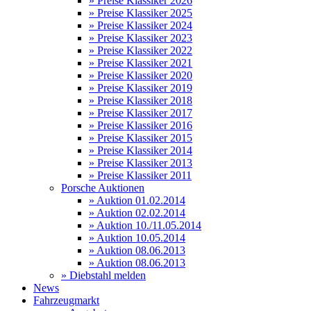
» Preise Klassiker 2026
» Preise Klassiker 2025
» Preise Klassiker 2024
» Preise Klassiker 2023
» Preise Klassiker 2022
» Preise Klassiker 2021
» Preise Klassiker 2020
» Preise Klassiker 2019
» Preise Klassiker 2018
» Preise Klassiker 2017
» Preise Klassiker 2016
» Preise Klassiker 2015
» Preise Klassiker 2014
» Preise Klassiker 2013
» Preise Klassiker 2011
Porsche Auktionen
» Auktion 01.02.2014
» Auktion 02.02.2014
» Auktion 10./11.05.2014
» Auktion 10.05.2014
» Auktion 08.06.2013
» Auktion 08.06.2013
» Diebstahl melden
News
Fahrzeugmarkt