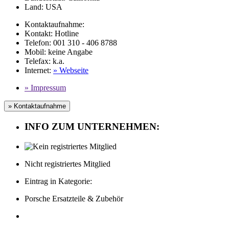
Land:
USA
Kontaktaufnahme:
Kontakt:
Hotline
Telefon:
001 310 - 406 8788
Mobil
:
keine Angabe
Telefax
: k.a.
Internet
:
» Webseite
» Impressum
» Kontaktaufnahme
INFO ZUM UNTERNEHMEN:
Nicht registriertes Mitglied
Eintrag in Kategorie:
Porsche Ersatzteile & Zubehör