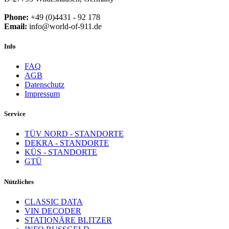
Phone:
+49 (0)4431 - 92 178
Email:
info@world-of-911.de
Info
FAQ
AGB
Datenschutz
Impressum
Service
TÜV NORD - STANDORTE
DEKRA - STANDORTE
KÜS - STANDORTE
GTÜ
Nützliches
CLASSIC DATA
VIN DECODER
STATIONÄRE BLITZER