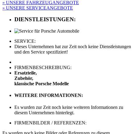
» UNSERE FAHRZEUGANGEBOTE
» UNSERE SERVICEANGEBOTE
DIENSTLEISTUNGEN:
SERVICE:
Dieses Unternehmen hat zur Zeit noch keine Dienstleistungen
und den Service spezifiziert!
FIRMENBESCHREIBUNG:
Ersatzteile,
Zubehör,
klassische Porsche Modelle
WEITERE INFORMATIONEN:
Es wurden zur Zeit noch keine weiteren Informationen zu
diesem Unternehmen hinterlegt.
FIRMENBILDER / REFERENZEN:
Es wurden noch keine Bilder oder Referenzen zu diesem