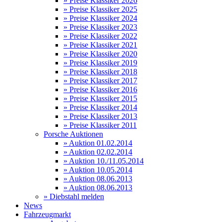
» Preise Klassiker 2026
» Preise Klassiker 2025
» Preise Klassiker 2024
» Preise Klassiker 2023
» Preise Klassiker 2022
» Preise Klassiker 2021
» Preise Klassiker 2020
» Preise Klassiker 2019
» Preise Klassiker 2018
» Preise Klassiker 2017
» Preise Klassiker 2016
» Preise Klassiker 2015
» Preise Klassiker 2014
» Preise Klassiker 2013
» Preise Klassiker 2011
Porsche Auktionen
» Auktion 01.02.2014
» Auktion 02.02.2014
» Auktion 10./11.05.2014
» Auktion 10.05.2014
» Auktion 08.06.2013
» Auktion 08.06.2013
» Diebstahl melden
News
Fahrzeugmarkt