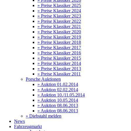
» Preise Klassiker 2026
» Preise Klassiker 2025
» Preise Klassiker 2024
» Preise Klassiker 2023
» Preise Klassiker 2022
» Preise Klassiker 2021
» Preise Klassiker 2020
» Preise Klassiker 2019
» Preise Klassiker 2018
» Preise Klassiker 2017
» Preise Klassiker 2016
» Preise Klassiker 2015
» Preise Klassiker 2014
» Preise Klassiker 2013
» Preise Klassiker 2011
Porsche Auktionen
» Auktion 01.02.2014
» Auktion 02.02.2014
» Auktion 10./11.05.2014
» Auktion 10.05.2014
» Auktion 08.06.2013
» Auktion 08.06.2013
» Diebstahl melden
News
Fahrzeugmarkt