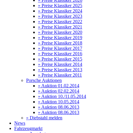
» Preise Klassiker 2026
» Preise Klassiker 2025
» Preise Klassiker 2024
» Preise Klassiker 2023
» Preise Klassiker 2022
» Preise Klassiker 2021
» Preise Klassiker 2020
» Preise Klassiker 2019
» Preise Klassiker 2018
» Preise Klassiker 2017
» Preise Klassiker 2016
» Preise Klassiker 2015
» Preise Klassiker 2014
» Preise Klassiker 2013
» Preise Klassiker 2011
Porsche Auktionen
» Auktion 01.02.2014
» Auktion 02.02.2014
» Auktion 10./11.05.2014
» Auktion 10.05.2014
» Auktion 08.06.2013
» Auktion 08.06.2013
» Diebstahl melden
News
Fahrzeugmarkt