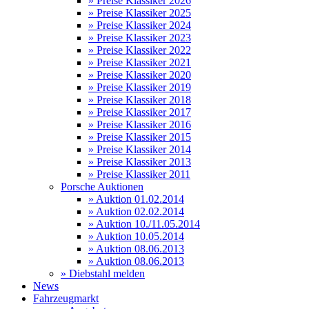
» Preise Klassiker 2026
» Preise Klassiker 2025
» Preise Klassiker 2024
» Preise Klassiker 2023
» Preise Klassiker 2022
» Preise Klassiker 2021
» Preise Klassiker 2020
» Preise Klassiker 2019
» Preise Klassiker 2018
» Preise Klassiker 2017
» Preise Klassiker 2016
» Preise Klassiker 2015
» Preise Klassiker 2014
» Preise Klassiker 2013
» Preise Klassiker 2011
Porsche Auktionen
» Auktion 01.02.2014
» Auktion 02.02.2014
» Auktion 10./11.05.2014
» Auktion 10.05.2014
» Auktion 08.06.2013
» Auktion 08.06.2013
» Diebstahl melden
News
Fahrzeugmarkt