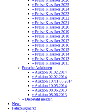
» Preise Klassiker 2026
» Preise Klassiker 2025
» Preise Klassiker 2024
» Preise Klassiker 2023
» Preise Klassiker 2022
» Preise Klassiker 2021
» Preise Klassiker 2020
» Preise Klassiker 2019
» Preise Klassiker 2018
» Preise Klassiker 2017
» Preise Klassiker 2016
» Preise Klassiker 2015
» Preise Klassiker 2014
» Preise Klassiker 2013
» Preise Klassiker 2011
Porsche Auktionen
» Auktion 01.02.2014
» Auktion 02.02.2014
» Auktion 10./11.05.2014
» Auktion 10.05.2014
» Auktion 08.06.2013
» Auktion 08.06.2013
» Diebstahl melden
News
Fahrzeugmarkt