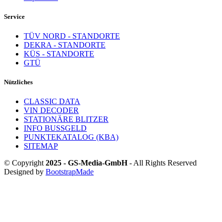
Service
TÜV NORD - STANDORTE
DEKRA - STANDORTE
KÜS - STANDORTE
GTÜ
Nützliches
CLASSIC DATA
VIN DECODER
STATIONÄRE BLITZER
INFO BUSSGELD
PUNKTEKATALOG (KBA)
SITEMAP
© Copyright
2025 - GS-Media-GmbH
- All Rights Reserved
Designed by
BootstrapMade