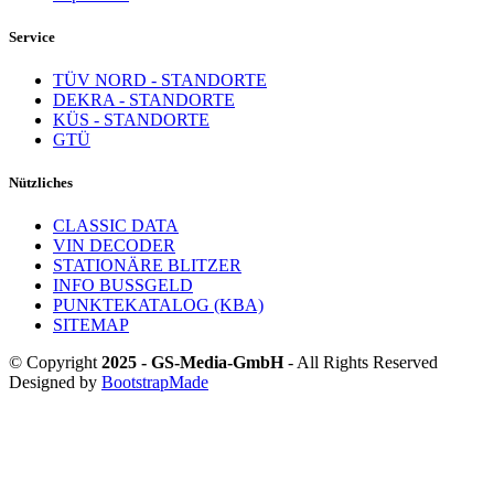
Service
TÜV NORD - STANDORTE
DEKRA - STANDORTE
KÜS - STANDORTE
GTÜ
Nützliches
CLASSIC DATA
VIN DECODER
STATIONÄRE BLITZER
INFO BUSSGELD
PUNKTEKATALOG (KBA)
SITEMAP
© Copyright
2025 - GS-Media-GmbH
- All Rights Reserved
Designed by
BootstrapMade