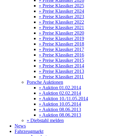
» Preise Klassiker 2026
» Preise Klassiker 2025
» Preise Klassiker 2024
» Preise Klassiker 2023
» Preise Klassiker 2022
» Preise Klassiker 2021
» Preise Klassiker 2020
» Preise Klassiker 2019
» Preise Klassiker 2018
» Preise Klassiker 2017
» Preise Klassiker 2016
» Preise Klassiker 2015
» Preise Klassiker 2014
» Preise Klassiker 2013
» Preise Klassiker 2011
Porsche Auktionen
» Auktion 01.02.2014
» Auktion 02.02.2014
» Auktion 10./11.05.2014
» Auktion 10.05.2014
» Auktion 08.06.2013
» Auktion 08.06.2013
» Diebstahl melden
News
Fahrzeugmarkt