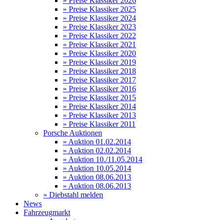
» Preise Klassiker 2026
» Preise Klassiker 2025
» Preise Klassiker 2024
» Preise Klassiker 2023
» Preise Klassiker 2022
» Preise Klassiker 2021
» Preise Klassiker 2020
» Preise Klassiker 2019
» Preise Klassiker 2018
» Preise Klassiker 2017
» Preise Klassiker 2016
» Preise Klassiker 2015
» Preise Klassiker 2014
» Preise Klassiker 2013
» Preise Klassiker 2011
Porsche Auktionen
» Auktion 01.02.2014
» Auktion 02.02.2014
» Auktion 10./11.05.2014
» Auktion 10.05.2014
» Auktion 08.06.2013
» Auktion 08.06.2013
» Diebstahl melden
News
Fahrzeugmarkt