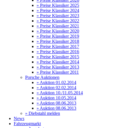
» Preise Klassiker 2026
» Preise Klassiker 2025
» Preise Klassiker 2024
» Preise Klassiker 2023
» Preise Klassiker 2022
» Preise Klassiker 2021
» Preise Klassiker 2020
» Preise Klassiker 2019
» Preise Klassiker 2018
» Preise Klassiker 2017
» Preise Klassiker 2016
» Preise Klassiker 2015
» Preise Klassiker 2014
» Preise Klassiker 2013
» Preise Klassiker 2011
Porsche Auktionen
» Auktion 01.02.2014
» Auktion 02.02.2014
» Auktion 10./11.05.2014
» Auktion 10.05.2014
» Auktion 08.06.2013
» Auktion 08.06.2013
» Diebstahl melden
News
Fahrzeugmarkt