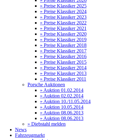
» Preise Klassiker 2026
» Preise Klassiker 2025
» Preise Klassiker 2024
» Preise Klassiker 2023
» Preise Klassiker 2022
» Preise Klassiker 2021
» Preise Klassiker 2020
» Preise Klassiker 2019
» Preise Klassiker 2018
» Preise Klassiker 2017
» Preise Klassiker 2016
» Preise Klassiker 2015
» Preise Klassiker 2014
» Preise Klassiker 2013
» Preise Klassiker 2011
Porsche Auktionen
» Auktion 01.02.2014
» Auktion 02.02.2014
» Auktion 10./11.05.2014
» Auktion 10.05.2014
» Auktion 08.06.2013
» Auktion 08.06.2013
» Diebstahl melden
News
Fahrzeugmarkt