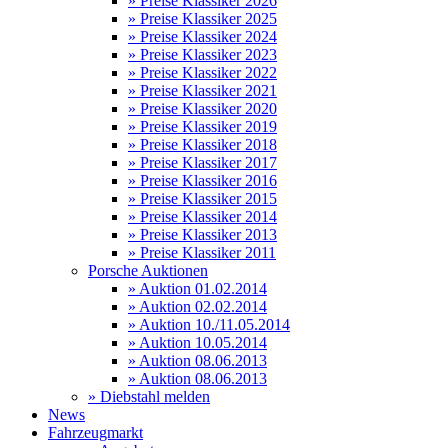
» Preise Klassiker 2026
» Preise Klassiker 2025
» Preise Klassiker 2024
» Preise Klassiker 2023
» Preise Klassiker 2022
» Preise Klassiker 2021
» Preise Klassiker 2020
» Preise Klassiker 2019
» Preise Klassiker 2018
» Preise Klassiker 2017
» Preise Klassiker 2016
» Preise Klassiker 2015
» Preise Klassiker 2014
» Preise Klassiker 2013
» Preise Klassiker 2011
Porsche Auktionen
» Auktion 01.02.2014
» Auktion 02.02.2014
» Auktion 10./11.05.2014
» Auktion 10.05.2014
» Auktion 08.06.2013
» Auktion 08.06.2013
» Diebstahl melden
News
Fahrzeugmarkt