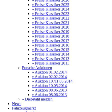
» Preise Klassiker 2026
» Preise Klassiker 2025
» Preise Klassiker 2024
» Preise Klassiker 2023
» Preise Klassiker 2022
» Preise Klassiker 2021
» Preise Klassiker 2020
» Preise Klassiker 2019
» Preise Klassiker 2018
» Preise Klassiker 2017
» Preise Klassiker 2016
» Preise Klassiker 2015
» Preise Klassiker 2014
» Preise Klassiker 2013
» Preise Klassiker 2011
Porsche Auktionen
» Auktion 01.02.2014
» Auktion 02.02.2014
» Auktion 10./11.05.2014
» Auktion 10.05.2014
» Auktion 08.06.2013
» Auktion 08.06.2013
» Diebstahl melden
News
Fahrzeugmarkt