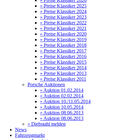
» Preise Klassiker 2026
» Preise Klassiker 2025
» Preise Klassiker 2024
» Preise Klassiker 2023
» Preise Klassiker 2022
» Preise Klassiker 2021
» Preise Klassiker 2020
» Preise Klassiker 2019
» Preise Klassiker 2018
» Preise Klassiker 2017
» Preise Klassiker 2016
» Preise Klassiker 2015
» Preise Klassiker 2014
» Preise Klassiker 2013
» Preise Klassiker 2011
Porsche Auktionen
» Auktion 01.02.2014
» Auktion 02.02.2014
» Auktion 10./11.05.2014
» Auktion 10.05.2014
» Auktion 08.06.2013
» Auktion 08.06.2013
» Diebstahl melden
News
Fahrzeugmarkt