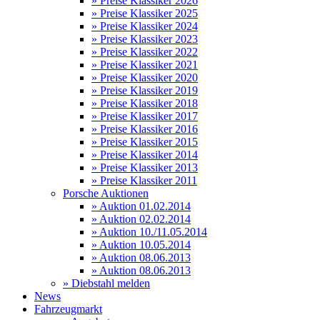
» Preise Klassiker 2026
» Preise Klassiker 2025
» Preise Klassiker 2024
» Preise Klassiker 2023
» Preise Klassiker 2022
» Preise Klassiker 2021
» Preise Klassiker 2020
» Preise Klassiker 2019
» Preise Klassiker 2018
» Preise Klassiker 2017
» Preise Klassiker 2016
» Preise Klassiker 2015
» Preise Klassiker 2014
» Preise Klassiker 2013
» Preise Klassiker 2011
Porsche Auktionen
» Auktion 01.02.2014
» Auktion 02.02.2014
» Auktion 10./11.05.2014
» Auktion 10.05.2014
» Auktion 08.06.2013
» Auktion 08.06.2013
» Diebstahl melden
News
Fahrzeugmarkt