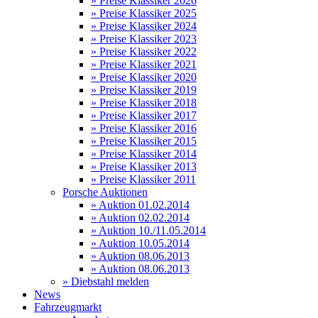
» Preise Klassiker 2026
» Preise Klassiker 2025
» Preise Klassiker 2024
» Preise Klassiker 2023
» Preise Klassiker 2022
» Preise Klassiker 2021
» Preise Klassiker 2020
» Preise Klassiker 2019
» Preise Klassiker 2018
» Preise Klassiker 2017
» Preise Klassiker 2016
» Preise Klassiker 2015
» Preise Klassiker 2014
» Preise Klassiker 2013
» Preise Klassiker 2011
Porsche Auktionen
» Auktion 01.02.2014
» Auktion 02.02.2014
» Auktion 10./11.05.2014
» Auktion 10.05.2014
» Auktion 08.06.2013
» Auktion 08.06.2013
» Diebstahl melden
News
Fahrzeugmarkt