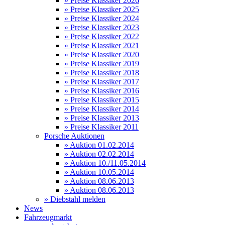
» Preise Klassiker 2026
» Preise Klassiker 2025
» Preise Klassiker 2024
» Preise Klassiker 2023
» Preise Klassiker 2022
» Preise Klassiker 2021
» Preise Klassiker 2020
» Preise Klassiker 2019
» Preise Klassiker 2018
» Preise Klassiker 2017
» Preise Klassiker 2016
» Preise Klassiker 2015
» Preise Klassiker 2014
» Preise Klassiker 2013
» Preise Klassiker 2011
Porsche Auktionen
» Auktion 01.02.2014
» Auktion 02.02.2014
» Auktion 10./11.05.2014
» Auktion 10.05.2014
» Auktion 08.06.2013
» Auktion 08.06.2013
» Diebstahl melden
News
Fahrzeugmarkt