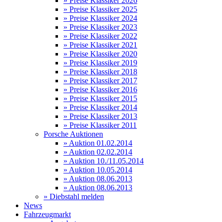
» Preise Klassiker 2026
» Preise Klassiker 2025
» Preise Klassiker 2024
» Preise Klassiker 2023
» Preise Klassiker 2022
» Preise Klassiker 2021
» Preise Klassiker 2020
» Preise Klassiker 2019
» Preise Klassiker 2018
» Preise Klassiker 2017
» Preise Klassiker 2016
» Preise Klassiker 2015
» Preise Klassiker 2014
» Preise Klassiker 2013
» Preise Klassiker 2011
Porsche Auktionen
» Auktion 01.02.2014
» Auktion 02.02.2014
» Auktion 10./11.05.2014
» Auktion 10.05.2014
» Auktion 08.06.2013
» Auktion 08.06.2013
» Diebstahl melden
News
Fahrzeugmarkt