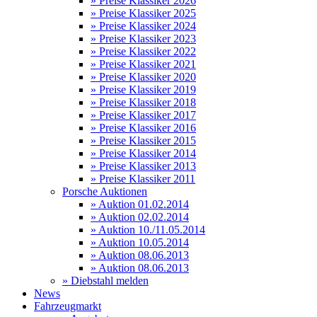
» Preise Klassiker 2026
» Preise Klassiker 2025
» Preise Klassiker 2024
» Preise Klassiker 2023
» Preise Klassiker 2022
» Preise Klassiker 2021
» Preise Klassiker 2020
» Preise Klassiker 2019
» Preise Klassiker 2018
» Preise Klassiker 2017
» Preise Klassiker 2016
» Preise Klassiker 2015
» Preise Klassiker 2014
» Preise Klassiker 2013
» Preise Klassiker 2011
Porsche Auktionen
» Auktion 01.02.2014
» Auktion 02.02.2014
» Auktion 10./11.05.2014
» Auktion 10.05.2014
» Auktion 08.06.2013
» Auktion 08.06.2013
» Diebstahl melden
News
Fahrzeugmarkt