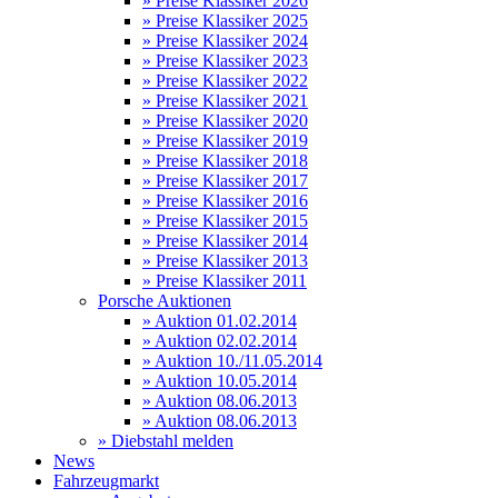
» Preise Klassiker 2026
» Preise Klassiker 2025
» Preise Klassiker 2024
» Preise Klassiker 2023
» Preise Klassiker 2022
» Preise Klassiker 2021
» Preise Klassiker 2020
» Preise Klassiker 2019
» Preise Klassiker 2018
» Preise Klassiker 2017
» Preise Klassiker 2016
» Preise Klassiker 2015
» Preise Klassiker 2014
» Preise Klassiker 2013
» Preise Klassiker 2011
Porsche Auktionen
» Auktion 01.02.2014
» Auktion 02.02.2014
» Auktion 10./11.05.2014
» Auktion 10.05.2014
» Auktion 08.06.2013
» Auktion 08.06.2013
» Diebstahl melden
News
Fahrzeugmarkt