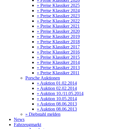
» Preise Klassiker 2026
» Preise Klassiker 2025
» Preise Klassiker 2024
» Preise Klassiker 2023
» Preise Klassiker 2022
» Preise Klassiker 2021
» Preise Klassiker 2020
» Preise Klassiker 2019
» Preise Klassiker 2018
» Preise Klassiker 2017
» Preise Klassiker 2016
» Preise Klassiker 2015
» Preise Klassiker 2014
» Preise Klassiker 2013
» Preise Klassiker 2011
Porsche Auktionen
» Auktion 01.02.2014
» Auktion 02.02.2014
» Auktion 10./11.05.2014
» Auktion 10.05.2014
» Auktion 08.06.2013
» Auktion 08.06.2013
» Diebstahl melden
News
Fahrzeugmarkt