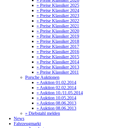
» Preise Klassiker 2026
» Preise Klassiker 2025
» Preise Klassiker 2024
» Preise Klassiker 2023
» Preise Klassiker 2022
» Preise Klassiker 2021
» Preise Klassiker 2020
» Preise Klassiker 2019
» Preise Klassiker 2018
» Preise Klassiker 2017
» Preise Klassiker 2016
» Preise Klassiker 2015
» Preise Klassiker 2014
» Preise Klassiker 2013
» Preise Klassiker 2011
Porsche Auktionen
» Auktion 01.02.2014
» Auktion 02.02.2014
» Auktion 10./11.05.2014
» Auktion 10.05.2014
» Auktion 08.06.2013
» Auktion 08.06.2013
» Diebstahl melden
News
Fahrzeugmarkt