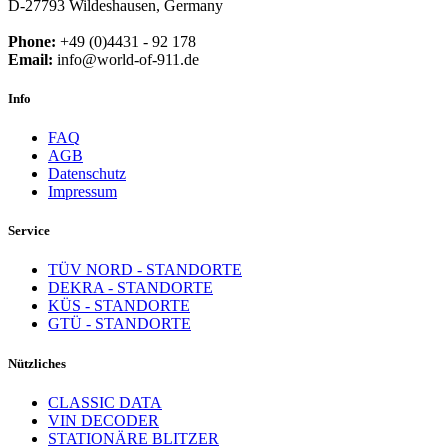
D-27793 Wildeshausen, Germany
Phone:
+49 (0)4431 - 92 178
Email:
info@world-of-911.de
Info
FAQ
AGB
Datenschutz
Impressum
Service
TÜV NORD - STANDORTE
DEKRA - STANDORTE
KÜS - STANDORTE
GTÜ - STANDORTE
Nützliches
CLASSIC DATA
VIN DECODER
STATIONÄRE BLITZER