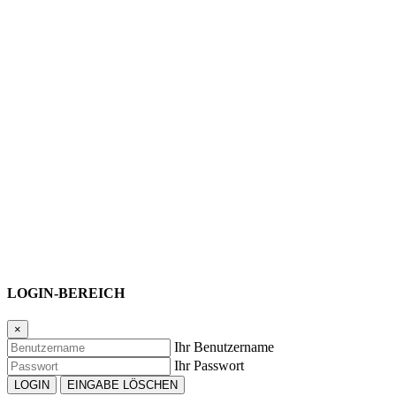
LOGIN-BEREICH
×
Ihr Benutzername
Ihr Passwort