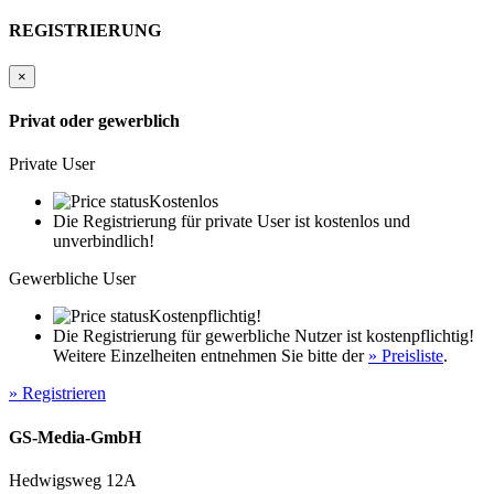
REGISTRIERUNG
×
Privat oder gewerblich
Private User
Kostenlos
Die Registrierung für private User ist kostenlos und
unverbindlich!
Gewerbliche User
Kostenpflichtig!
Die Registrierung für gewerbliche Nutzer ist kostenpflichtig!
Weitere Einzelheiten entnehmen Sie bitte der
» Preisliste
.
» Registrieren
GS-Media-GmbH
Hedwigsweg 12A