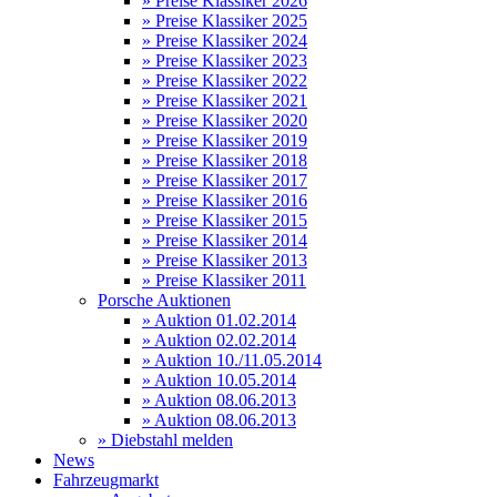
» Preise Klassiker 2026
» Preise Klassiker 2025
» Preise Klassiker 2024
» Preise Klassiker 2023
» Preise Klassiker 2022
» Preise Klassiker 2021
» Preise Klassiker 2020
» Preise Klassiker 2019
» Preise Klassiker 2018
» Preise Klassiker 2017
» Preise Klassiker 2016
» Preise Klassiker 2015
» Preise Klassiker 2014
» Preise Klassiker 2013
» Preise Klassiker 2011
Porsche Auktionen
» Auktion 01.02.2014
» Auktion 02.02.2014
» Auktion 10./11.05.2014
» Auktion 10.05.2014
» Auktion 08.06.2013
» Auktion 08.06.2013
» Diebstahl melden
News
Fahrzeugmarkt