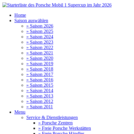
Home
Saison auswählen
» Saison 2026
» Saison 2025
» Saison 2024
» Saison 2023
» Saison 2022
» Saison 2021
» Saison 2020
» Saison 2019
» Saison 2018
» Saison 2017
» Saison 2016
» Saison 2015
» Saison 2014
» Saison 2013
» Saison 2012
» Saison 2011
Menu
Service & Dienstleistungen
» Porsche Zentren
» Freie Porsche Werkstätten
» Freie Porsche Händler