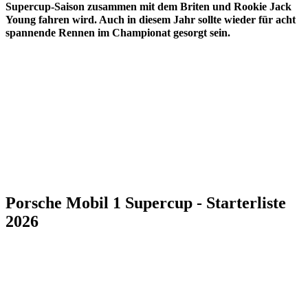
Supercup-Saison zusammen mit dem Briten und Rookie Jack
Young fahren wird. Auch in diesem Jahr sollte wieder für acht
spannende Rennen im Championat gesorgt sein.
Porsche Mobil 1 Supercup - Starterliste
2026