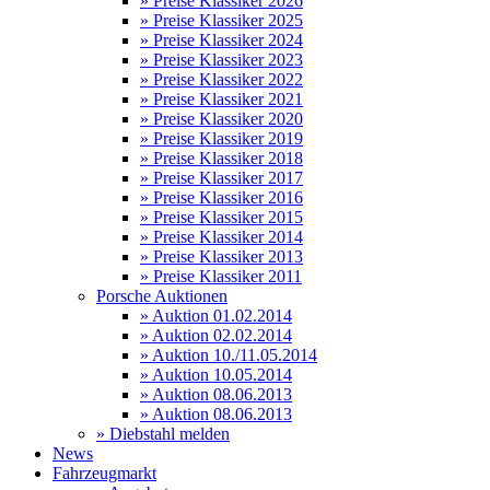
» Preise Klassiker 2026
» Preise Klassiker 2025
» Preise Klassiker 2024
» Preise Klassiker 2023
» Preise Klassiker 2022
» Preise Klassiker 2021
» Preise Klassiker 2020
» Preise Klassiker 2019
» Preise Klassiker 2018
» Preise Klassiker 2017
» Preise Klassiker 2016
» Preise Klassiker 2015
» Preise Klassiker 2014
» Preise Klassiker 2013
» Preise Klassiker 2011
Porsche Auktionen
» Auktion 01.02.2014
» Auktion 02.02.2014
» Auktion 10./11.05.2014
» Auktion 10.05.2014
» Auktion 08.06.2013
» Auktion 08.06.2013
» Diebstahl melden
News
Fahrzeugmarkt