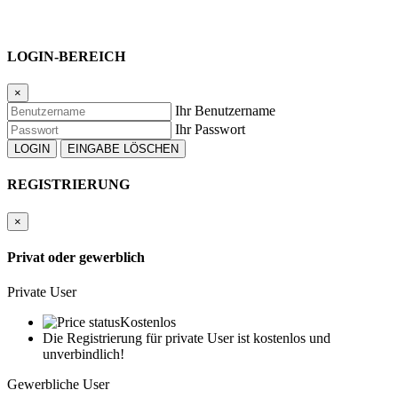
LOGIN-BEREICH
×
Ihr Benutzername
Ihr Passwort
REGISTRIERUNG
×
Privat oder gewerblich
Private User
Kostenlos
Die Registrierung für private User ist kostenlos und
unverbindlich!
Gewerbliche User