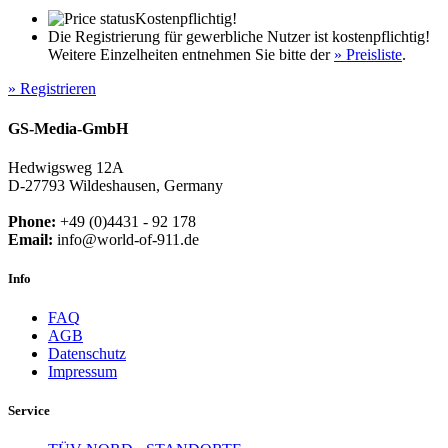
Kostenpflichtig!
Die Registrierung für gewerbliche Nutzer ist kostenpflichtig!
Weitere Einzelheiten entnehmen Sie bitte der
» Preisliste
.
» Registrieren
GS-Media-GmbH
Hedwigsweg 12A
D-27793 Wildeshausen, Germany
Phone:
+49 (0)4431 - 92 178
Email:
info@world-of-911.de
Info
FAQ
AGB
Datenschutz
Impressum
Service