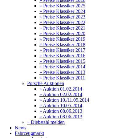
» Preise Klassiker 2026
» Preise Klassiker 2025
» Preise Klassiker 2024
» Preise Klassiker 2023
» Preise Klassiker 2022
» Preise Klassiker 2021
» Preise Klassiker 2020
» Preise Klassiker 2019
» Preise Klassiker 2018
» Preise Klassiker 2017
» Preise Klassiker 2016
» Preise Klassiker 2015
» Preise Klassiker 2014
» Preise Klassiker 2013
» Preise Klassiker 2011
Porsche Auktionen
» Auktion 01.02.2014
» Auktion 02.02.2014
» Auktion 10./11.05.2014
» Auktion 10.05.2014
» Auktion 08.06.2013
» Auktion 08.06.2013
» Diebstahl melden
News
Fahrzeugmarkt