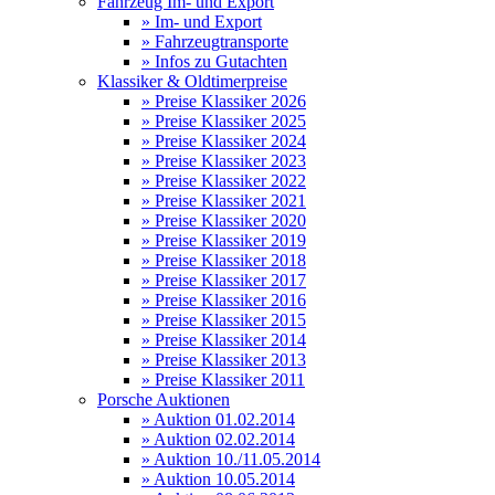
Fahrzeug Im- und Export
» Im- und Export
» Fahrzeugtransporte
» Infos zu Gutachten
Klassiker & Oldtimerpreise
» Preise Klassiker 2026
» Preise Klassiker 2025
» Preise Klassiker 2024
» Preise Klassiker 2023
» Preise Klassiker 2022
» Preise Klassiker 2021
» Preise Klassiker 2020
» Preise Klassiker 2019
» Preise Klassiker 2018
» Preise Klassiker 2017
» Preise Klassiker 2016
» Preise Klassiker 2015
» Preise Klassiker 2014
» Preise Klassiker 2013
» Preise Klassiker 2011
Porsche Auktionen
» Auktion 01.02.2014
» Auktion 02.02.2014
» Auktion 10./11.05.2014
» Auktion 10.05.2014