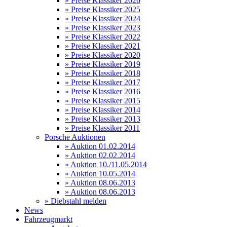
» Preise Klassiker 2026
» Preise Klassiker 2025
» Preise Klassiker 2024
» Preise Klassiker 2023
» Preise Klassiker 2022
» Preise Klassiker 2021
» Preise Klassiker 2020
» Preise Klassiker 2019
» Preise Klassiker 2018
» Preise Klassiker 2017
» Preise Klassiker 2016
» Preise Klassiker 2015
» Preise Klassiker 2014
» Preise Klassiker 2013
» Preise Klassiker 2011
Porsche Auktionen
» Auktion 01.02.2014
» Auktion 02.02.2014
» Auktion 10./11.05.2014
» Auktion 10.05.2014
» Auktion 08.06.2013
» Auktion 08.06.2013
» Diebstahl melden
News
Fahrzeugmarkt