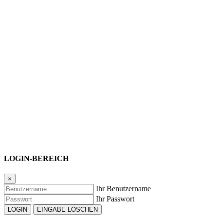
LOGIN-BEREICH
×
Ihr Benutzername
Ihr Passwort