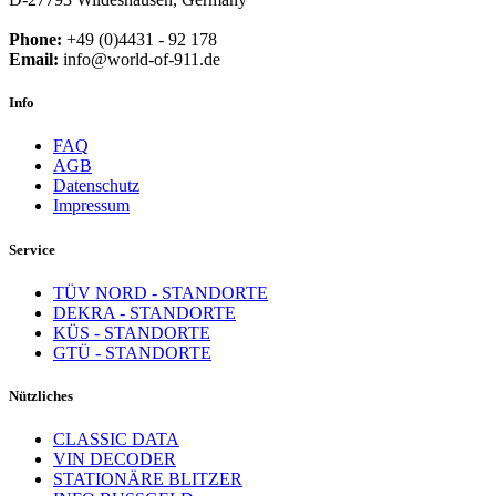
Phone:
+49 (0)4431 - 92 178
Email:
info@world-of-911.de
Info
FAQ
AGB
Datenschutz
Impressum
Service
TÜV NORD - STANDORTE
DEKRA - STANDORTE
KÜS - STANDORTE
GTÜ - STANDORTE
Nützliches
CLASSIC DATA
VIN DECODER
STATIONÄRE BLITZER